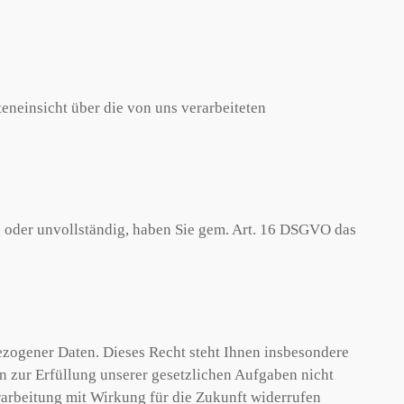
neinsicht über die von uns verarbeiteten
g oder unvollständig, haben Sie gem. Art. 16 DSGVO das
zogener Daten. Dieses Recht steht Ihnen insbesondere
 zur Erfüllung unserer gesetzlichen Aufgaben nicht
erarbeitung mit Wirkung für die Zukunft widerrufen