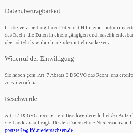
Datenübertragbarkeit
Ist die Verarbeitung Ihrer Daten mit Hilfe eines automatisie
das Recht, die Daten in einem gängigen und maschinenlesbar
übermitteln bzw. durch uns übermitteln zu lassen.
Widerruf der Einwilligung
Sie haben gem. Art. 7 Absatz 3 DSGVO das Recht, uns erteilt
zu widerrufen.
Beschwerde
Art. 77 DSGVO normiert ein Beschwerderecht bei der Aufsich
die Landesbeauftragte für den Datenschutz Niedersachsen, P
poststelle@lfd.niedersachsen.de