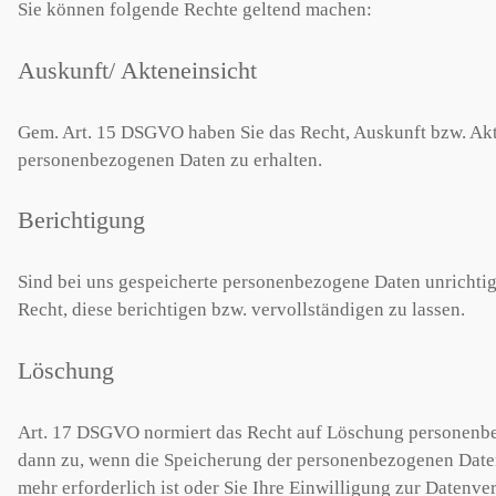
Sie können folgende Rechte geltend machen:
Auskunft/ Akteneinsicht
Gem. Art. 15 DSGVO haben Sie das Recht, Auskunft bzw. Akte
personenbezogenen Daten zu erhalten.
Berichtigung
Sind bei uns gespeicherte personenbezogene Daten unrichti
Recht, diese berichtigen bzw. vervollständigen zu lassen.
Löschung
Art. 17 DSGVO normiert das Recht auf Löschung personenbe
dann zu, wenn die Speicherung der personenbezogenen Daten
mehr erforderlich ist oder Sie Ihre Einwilligung zur Datenv