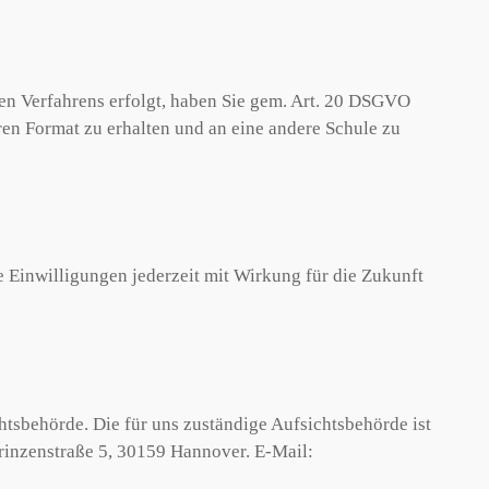
rten Verfahrens erfolgt, haben Sie gem. Art. 20 DSGVO
en Format zu erhalten und an eine andere Schule zu
e Einwilligungen jederzeit mit Wirkung für die Zukunft
tsbehörde. Die für uns zuständige Aufsichtsbehörde ist
rinzenstraße 5, 30159 Hannover. E-Mail: