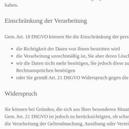
haben.
Einschränkung der Verarbeitung
Gem. Art. 18 DSGVO können Sie die Einschränkung der per
die Richtigkeit der Daten von Ihnen bestritten wird
die Verarbeitung unrechtmäßig ist, Sie aber deren Lös
wir die Daten nicht mehr benötigen, Sie jedoch diese
Rechtsansprüchen benötigen
oder Sie gemäß Art. 21 DSGVO Widerspruch gegen die 
Widerspruch
Sie können bei Gründen, die sich aus Ihrer besonderen Situa
Gem. Art. 21 DSGVO ist jedoch zu berücksichtigten, ob schu
die Verarbeitung der Geltendmachung, Ausübung oder Verte