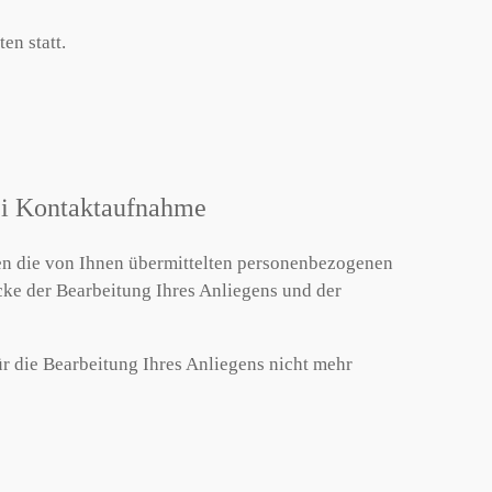
en statt.
ei Kontaktaufnahme
en die von Ihnen übermittelten personenbezogenen
ke der Bearbeitung Ihres Anliegens und der
r die Bearbeitung Ihres Anliegens nicht mehr