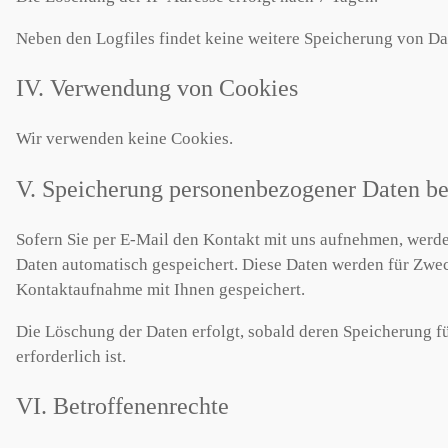
Neben den Logfiles findet keine weitere Speicherung von Dat
IV. Verwendung von Cookies
Wir verwenden keine Cookies.
V. Speicherung personenbezogener Daten b
Sofern Sie per E-Mail den Kontakt mit uns aufnehmen, werd
Daten automatisch gespeichert. Diese Daten werden für Zwec
Kontaktaufnahme mit Ihnen gespeichert.
Die Löschung der Daten erfolgt, sobald deren Speicherung fü
erforderlich ist.
VI. Betroffenenrechte