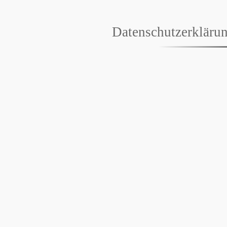
Datenschutzerkläru