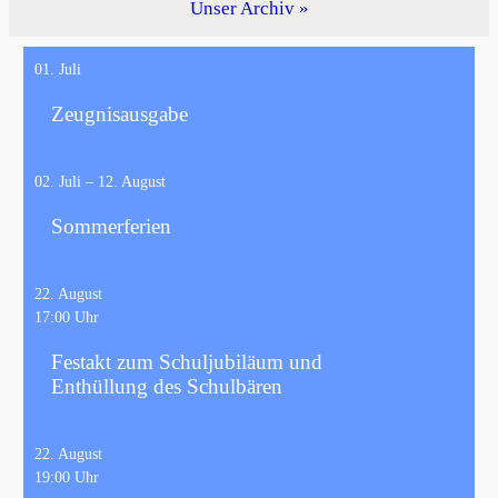
Unser Archiv
01. Juli
Zeugnisausgabe
02. Juli
– 12. August
Sommerferien
22. August
17:00
Festakt zum Schuljubiläum und
Enthüllung des Schulbären
22. August
19:00