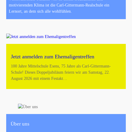
motivierenden Klima ist die Carl-Gittermann-Realschule ein
Lernort, an dem sich alle wohlfühlen.
Jetzt anmelden zum Ehemaligentreffen
100 Jahre Mittelschule Esens, 75 Jahre als Carl-Gittermann-
Schule! Dieses Doppeljubiläum feiern wir am Samstag, 22.
August 2026 mit einem Festakt…
Über uns