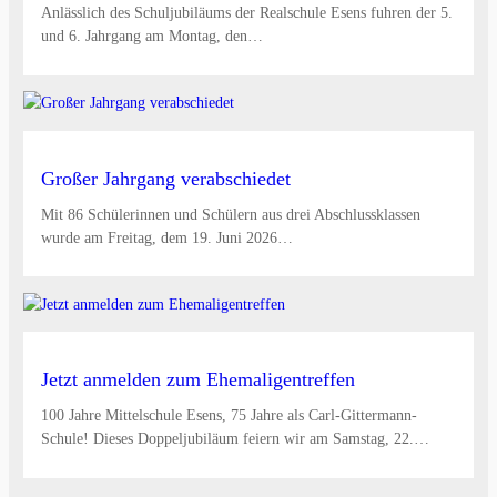
Anlässlich des Schuljubiläums der Realschule Esens fuhren der 5.
und 6. Jahrgang am Montag, den…
Großer Jahrgang verabschiedet
Mit 86 Schülerinnen und Schülern aus drei Abschlussklassen
wurde am Freitag, dem 19. Juni 2026…
Jetzt anmelden zum Ehemaligentreffen
100 Jahre Mittelschule Esens, 75 Jahre als Carl-Gittermann-
Schule! Dieses Doppeljubiläum feiern wir am Samstag, 22.…