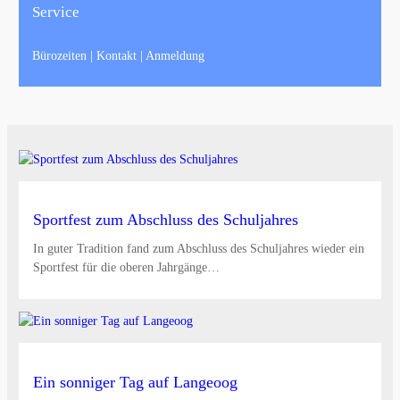
Service
Bürozeiten | Kontakt | Anmeldung
Sportfest zum Abschluss des Schuljahres
In guter Tradition fand zum Abschluss des Schuljahres wieder ein
Sportfest für die oberen Jahrgänge…
Ein sonniger Tag auf Langeoog