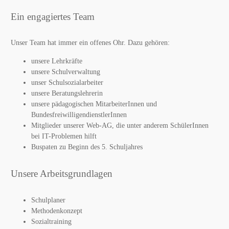
Ein engagiertes Team
Unser Team hat immer ein offenes Ohr. Dazu gehören:
unsere Lehrkräfte
unsere Schulverwaltung
unser Schulsozialarbeiter
unsere Beratungslehrerin
unsere pädagogischen MitarbeiterInnen und
BundesfreiwilligendienstlerInnen
Mitglieder unserer Web-AG, die unter anderem SchülerInnen
bei IT-Problemen hilft
Buspaten zu Beginn des 5. Schuljahres
Unsere Arbeitsgrundlagen
Schulplaner
Methodenkonzept
Sozialtraining