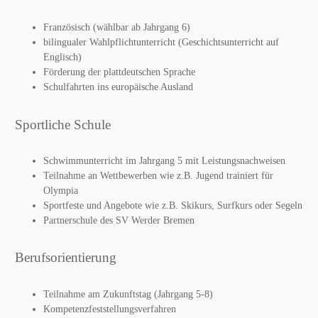
Französisch (wählbar ab Jahrgang 6)
bilingualer Wahlpflichtunterricht (Geschichtsunterricht auf
Englisch)
Förderung der plattdeutschen Sprache
Schulfahrten ins europäische Ausland
Sportliche Schule
Schwimmunterricht im Jahrgang 5 mit Leistungsnachweisen
Teilnahme an Wettbewerben wie z.B. Jugend trainiert für
Olympia
Sportfeste und Angebote wie z.B. Skikurs, Surfkurs oder Segeln
Partnerschule des SV Werder Bremen
Berufsorientierung
Teilnahme am Zukunftstag (Jahrgang 5-8)
Kompetenzfeststellungsverfahren