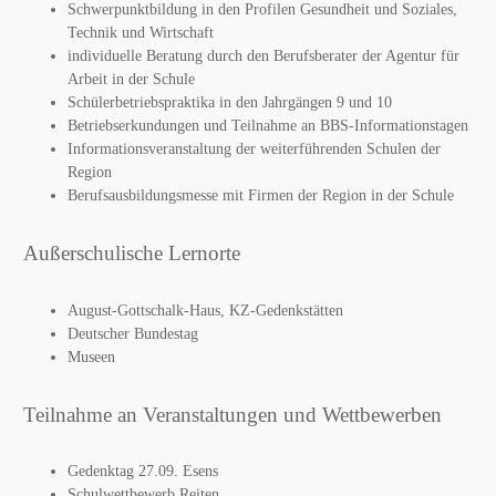
Schwerpunktbildung in den Profilen Gesundheit und Soziales,
Technik und Wirtschaft
individuelle Beratung durch den Berufsberater der Agentur für
Arbeit in der Schule
Schülerbetriebspraktika in den Jahrgängen 9 und 10
Betriebserkundungen und Teilnahme an BBS-Informationstagen
Informationsveranstaltung der weiterführenden Schulen der
Region
Berufsausbildungsmesse mit Firmen der Region in der Schule
Außerschulische Lernorte
August-Gottschalk-Haus, KZ-Gedenkstätten
Deutscher Bundestag
Museen
Teilnahme an Veranstaltungen und Wettbewerben
Gedenktag 27.09. Esens
Schulwettbewerb Reiten