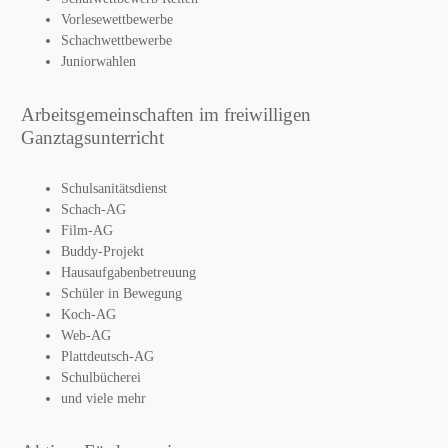
Vorlesewettbewerbe
Schachwettbewerbe
Juniorwahlen
Arbeitsgemeinschaften im freiwilligen
Ganztagsunterricht
Schulsanitätsdienst
Schach-AG
Film-AG
Buddy-Projekt
Hausaufgabenbetreuung
Schüler in Bewegung
Koch-AG
Web-AG
Plattdeutsch-AG
Schulbücherei
und viele mehr